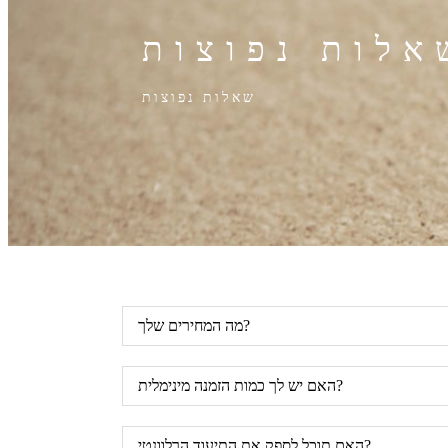
אלות נפוצות
שאלות נפוצות
מה המחירים שלך?
האם יש לך כמות הזמנה מינימלית?
האם תוכל לספק את התיעוד הרלוונטי?