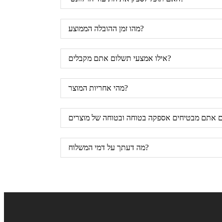
מהו זמן ההובלה הממוצע?
אילו אמצעי תשלום אתם מקבלים?
מהי אחריות המוצר?
מה דעתך על דמי המשלוח?